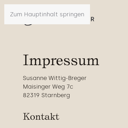
Zum Hauptinhalt springen
Impressum
Susanne Wittig-Breger
Maisinger Weg 7c
82319 Starnberg
Kontakt