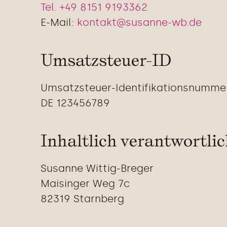
Tel. +49
8151 9193362
E-Mail:
kontakt@susanne-wb.de
Umsatzsteuer-ID
Umsatzsteuer-Identifikationsnumme
DE 123456789
Inhaltlich verantwortli
Susanne Wittig-Breger
Maisinger Weg 7c
82319 Starnberg